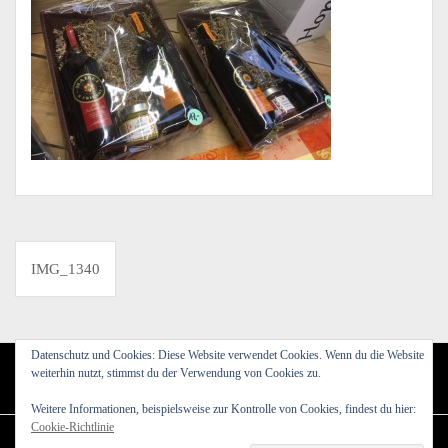
Beitragsnavigation
IMG_1340
Datenschutz und Cookies: Diese Website verwendet Cookies. Wenn du die Website
weiterhin nutzt, stimmst du der Verwendung von Cookies zu.
Weitere Informationen, beispielsweise zur Kontrolle von Cookies, findest du hier:
Cookie-Richtlinie