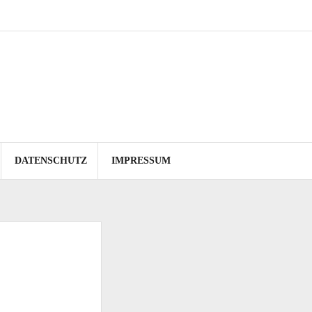
DATENSCHUTZ
IMPRESSUM