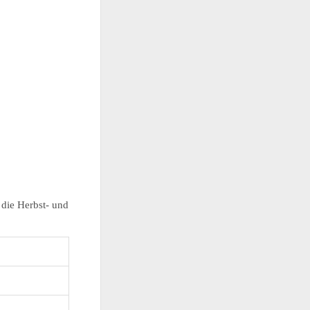
die Herbst- und