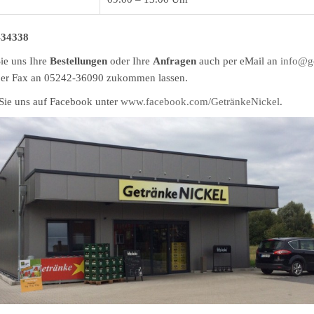
-34338
ie uns Ihre
Bestellungen
oder Ihre
Anfragen
auch per eMail an
info@g
per Fax an 05242-36090 zukommen lassen.
Sie uns auf Facebook unter
www.facebook.com/GetränkeNickel
.