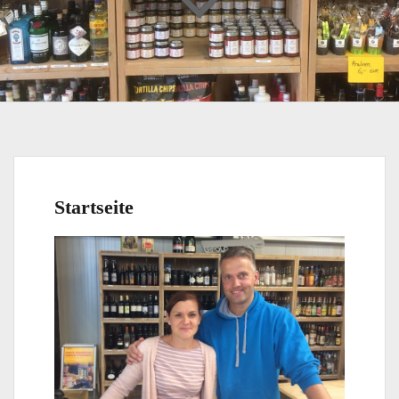
Startseite