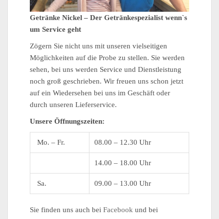
Getränke Nickel –
Der Getränkespezialist wenn`s
um Service geht
Zögern Sie nicht uns mit unseren vielseitigen
Möglichkeiten auf die Probe zu stellen. Sie werden
sehen, bei uns werden Service und Dienstleistung
noch groß geschrieben. Wir freuen uns schon jetzt
auf ein Wiedersehen bei uns im Geschäft oder
durch unseren Lieferservice.
Unsere Öffnungszeiten:
Mo. – Fr.
08.00 – 12.30 Uhr
14.00 – 18.00 Uhr
Sa.
09.00 – 13.00 Uhr
Sie finden uns auch bei
Facebook
und bei