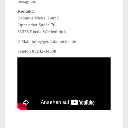
Instagram
.
Kontakt:
Getränke Nickel GmbH
Lippstädter Straße 70
33378 Rheda-Wiedenbrück
E-Mail:
info@getränke-nickel.de
Telefon 05242-34338