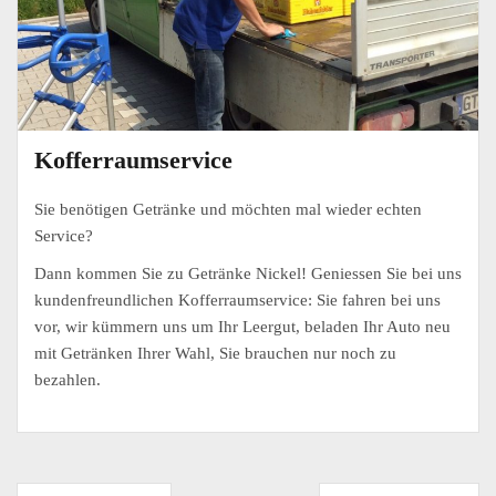
Kofferraumservice
Sie benötigen Getränke und möchten mal wieder echten
Service?
Dann kommen Sie zu Getränke Nickel! Geniessen Sie bei uns
kundenfreundlichen Kofferraumservice: Sie fahren bei uns
vor, wir kümmern uns um Ihr Leergut, beladen Ihr Auto neu
mit Getränken Ihrer Wahl, Sie brauchen nur noch zu
bezahlen.
Beitragsnavigation