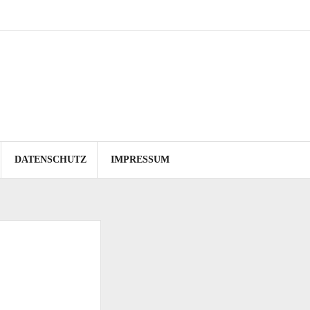
DATENSCHUTZ
IMPRESSUM