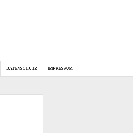
DATENSCHUTZ
IMPRESSUM